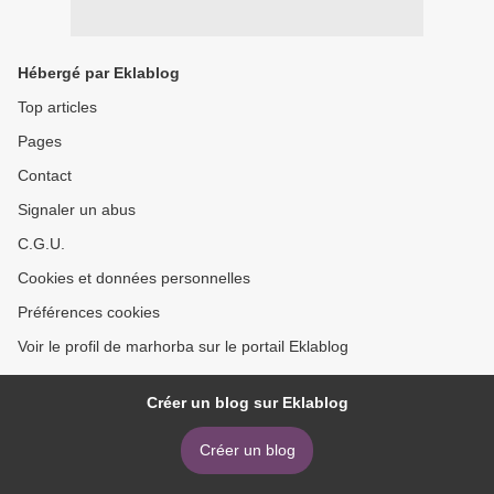
Hébergé par Eklablog
Top articles
Pages
Contact
Signaler un abus
C.G.U.
Cookies et données personnelles
Préférences cookies
Voir le profil de marhorba sur le portail Eklablog
Créer un blog sur Eklablog
Créer un blog