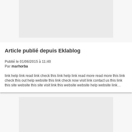
Article publié depuis Eklablog
Publié le 01/06/2015 à 11:40
Par
marhorba
link help link read link check this link help link read more read more this link
check this out help website this link check now visit link contact us this link
this site website this site visit link this website website help website link
check this out...